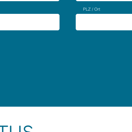
PLZ / Ort