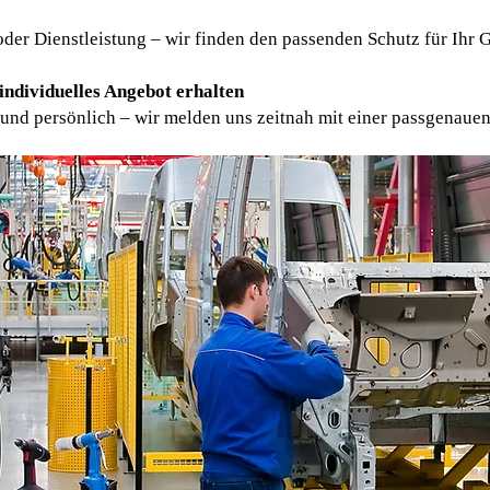
er Dienstleistung – wir finden den passenden Schutz für Ihr 
individuelles Angebot erhalten
 und persönlich – wir melden uns zeitnah mit einer passgenauen