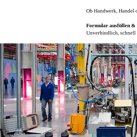
Ob Handwerk, Handel od
Formular ausfüllen & 
Unverbindlich, schnell