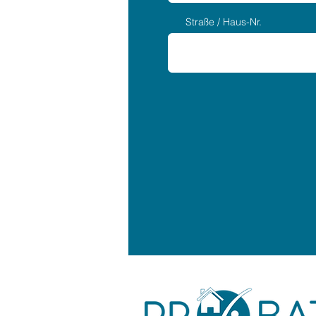
Straße / Haus-Nr.