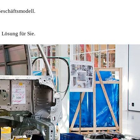
Geschäftsmodell.
 Lösung für Sie.