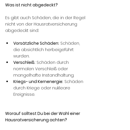
Was ist nicht abgedeckt?
Es gibt auch Schäden, die in der Regel 
nicht von der Hausratversicherung 
abgedeckt sind:
Vorsätzliche Schäden:
 Schäden, 
die absichtlich herbeigeführt 
wurden.
Verschleiß:
 Schäden durch 
normalen Verschleiß oder 
mangelhafte Instandhaltung.
Kriegs- und Kernenergie:
 Schäden 
durch Kriege oder nukleare 
Ereignisse.
Worauf solltest Du bei der Wahl einer 
Hausratversicherung achten?