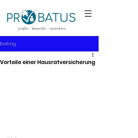
Beitrag
Vorteile einer Hausratversicherung