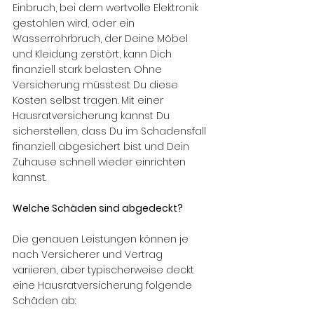
Einbruch, bei dem wertvolle Elektronik 
gestohlen wird, oder ein 
Wasserrohrbruch, der Deine Möbel 
und Kleidung zerstört, kann Dich 
finanziell stark belasten. Ohne 
Versicherung müsstest Du diese 
Kosten selbst tragen. Mit einer 
Hausratversicherung kannst Du 
sicherstellen, dass Du im Schadensfall 
finanziell abgesichert bist und Dein 
Zuhause schnell wieder einrichten 
kannst.
Welche Schäden sind abgedeckt?
Die genauen Leistungen können je 
nach Versicherer und Vertrag 
variieren, aber typischerweise deckt 
eine Hausratversicherung folgende 
Schäden ab: