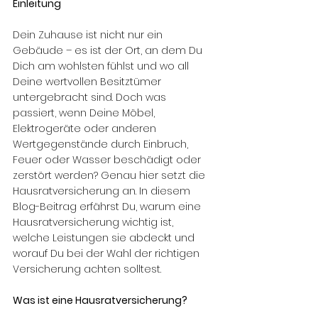
Einleitung
Dein Zuhause ist nicht nur ein 
Gebäude – es ist der Ort, an dem Du 
Dich am wohlsten fühlst und wo all 
Deine wertvollen Besitztümer 
untergebracht sind. Doch was 
passiert, wenn Deine Möbel, 
Elektrogeräte oder anderen 
Wertgegenstände durch Einbruch, 
Feuer oder Wasser beschädigt oder 
zerstört werden? Genau hier setzt die 
Hausratversicherung an. In diesem 
Blog-Beitrag erfährst Du, warum eine 
Hausratversicherung wichtig ist, 
welche Leistungen sie abdeckt und 
worauf Du bei der Wahl der richtigen 
Versicherung achten solltest.
Was ist eine Hausratversicherung?