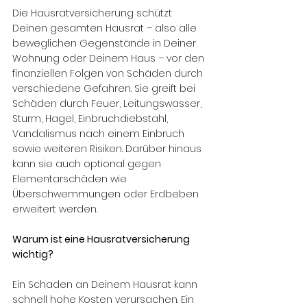
Die Hausratversicherung schützt 
Deinen gesamten Hausrat – also alle 
beweglichen Gegenstände in Deiner 
Wohnung oder Deinem Haus – vor den 
finanziellen Folgen von Schäden durch 
verschiedene Gefahren. Sie greift bei 
Schäden durch Feuer, Leitungswasser, 
Sturm, Hagel, Einbruchdiebstahl, 
Vandalismus nach einem Einbruch 
sowie weiteren Risiken. Darüber hinaus 
kann sie auch optional gegen 
Elementarschäden wie 
Überschwemmungen oder Erdbeben 
erweitert werden.
Warum ist eine Hausratversicherung 
wichtig?
Ein Schaden an Deinem Hausrat kann 
schnell hohe Kosten verursachen. Ein 