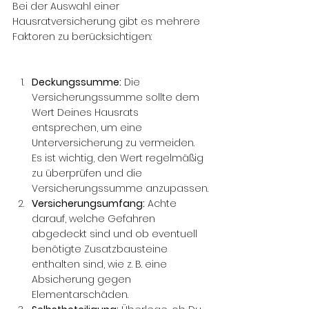
Bei der Auswahl einer 
Hausratversicherung gibt es mehrere 
Faktoren zu berücksichtigen:
Deckungssumme:
 Die 
Versicherungssumme sollte dem 
Wert Deines Hausrats 
entsprechen, um eine 
Unterversicherung zu vermeiden. 
Es ist wichtig, den Wert regelmäßig 
zu überprüfen und die 
Versicherungssumme anzupassen.
Versicherungsumfang:
 Achte 
darauf, welche Gefahren 
abgedeckt sind und ob eventuell 
benötigte Zusatzbausteine 
enthalten sind, wie z. B. eine 
Absicherung gegen 
Elementarschäden.